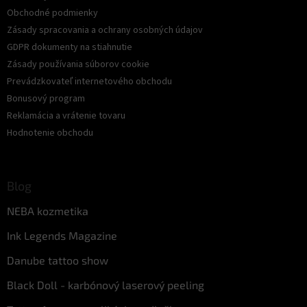
Obchodné podmienky
Zásady spracovania a ochrany osobných údajov
GDPR dokumenty na stiahnutie
Zásady používania súborov cookie
Prevádzkovateľ internetového obchodu
Bonusový program
Reklamácia a vrátenie tovaru
Hodnotenie obchodu
Blog
NEBA kozmetika
Ink Legends Magazine
Danube tattoo show
Black Doll - karbónový laserový peeling