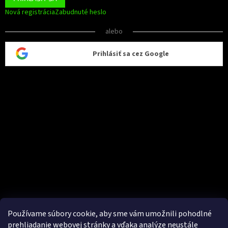
Nová registrácia
Zabudnuté heslo
alebo
Prihlásiť sa cez Google
Používame súbory cookie, aby sme vám umožnili pohodlné
prehliadanie webovej stránky a vďaka analýze neustále