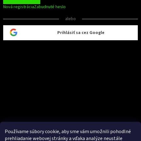
Nová registrácia
Zabudnuté heslo
alebo
Prihlásiť sa cez Google
Používame súbory cookie, aby sme vám umožnili pohodlné
prehliadanie webovej stránky a vďaka analýze neustále