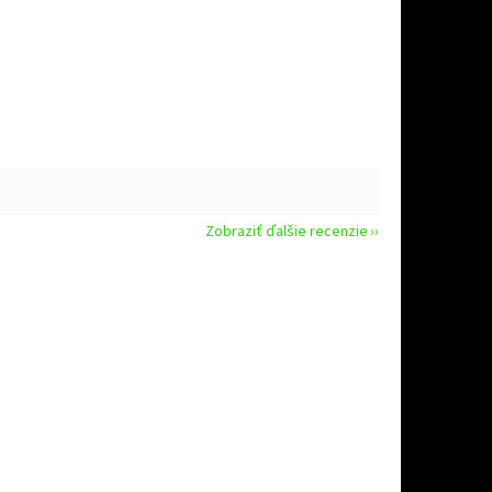
Zobraziť ďalšie recenzie