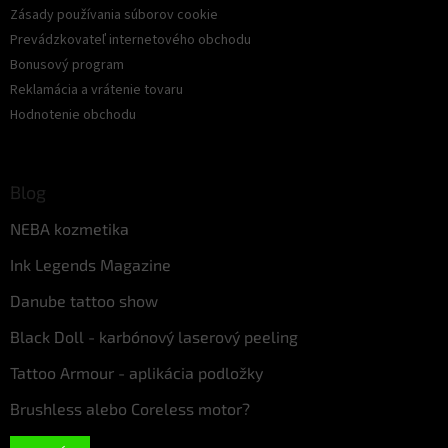
Zásady používania súborov cookie
Prevádzkovateľ internetového obchodu
Bonusový program
Reklamácia a vrátenie tovaru
Hodnotenie obchodu
Blog
NEBA kozmetika
Ink Legends Magazine
Danube tattoo show
Black Doll - karbónový laserový peeling
Tattoo Armour - aplikácia podložky
Brushless alebo Coreless motor?