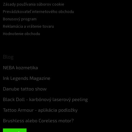
Zásady používania súborov cookie
Prevádzkovateľ internetového obchodu
Bonusový program
Reklamácia a vrátenie tovaru
Hodnotenie obchodu
Blog
NEBA kozmetika
Ink Legends Magazine
Danube tattoo show
Black Doll - karbónový laserový peeling
Tattoo Armour - aplikácia podložky
Brushless alebo Coreless motor?