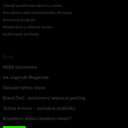
Zásady používania súborov cookie
Prevádzkovateľ internetového obchodu
Bonusový program
Reklamácia a vrátenie tovaru
Hodnotenie obchodu
Blog
NEBA kozmetika
Ink Legends Magazine
Danube tattoo show
Black Doll - karbónový laserový peeling
Tattoo Armour - aplikácia podložky
Brushless alebo Coreless motor?