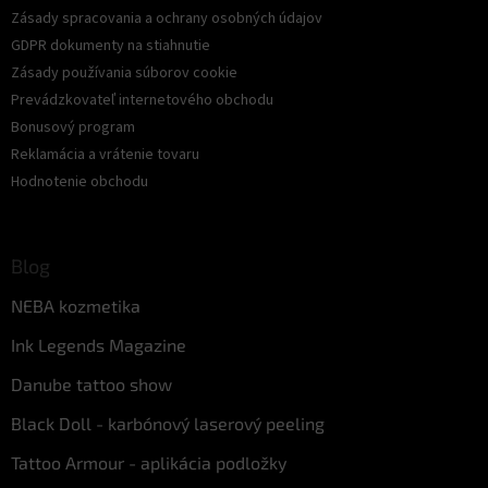
Zásady spracovania a ochrany osobných údajov
GDPR dokumenty na stiahnutie
Zásady používania súborov cookie
Prevádzkovateľ internetového obchodu
Bonusový program
Reklamácia a vrátenie tovaru
Hodnotenie obchodu
Blog
NEBA kozmetika
Ink Legends Magazine
Danube tattoo show
Black Doll - karbónový laserový peeling
Tattoo Armour - aplikácia podložky