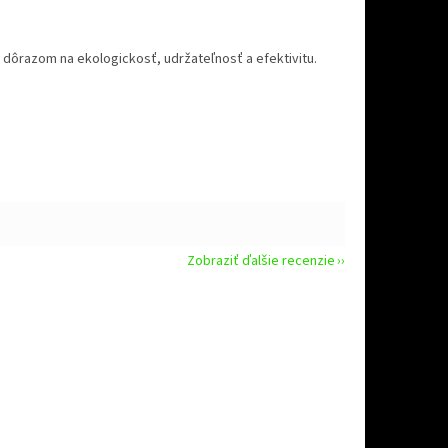
 s dôrazom na ekologickosť, udržateľnosť a efektivitu.
Zobraziť ďalšie recenzie