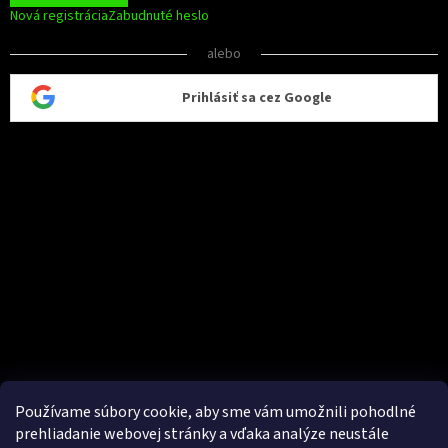
Nová registrácia
Zabudnuté heslo
alebo
Prihlásiť sa cez Google
Používame súbory cookie, aby sme vám umožnili pohodlné
prehliadanie webovej stránky a vďaka analýze neustále