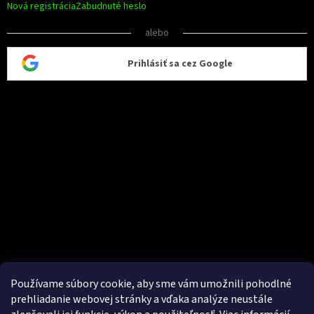
Nová registrácia
Zabudnuté heslo
alebo
Prihlásiť sa cez Google
Používame súbory cookie, aby sme vám umožnili pohodlné
prehliadanie webovej stránky a vďaka analýze neustále